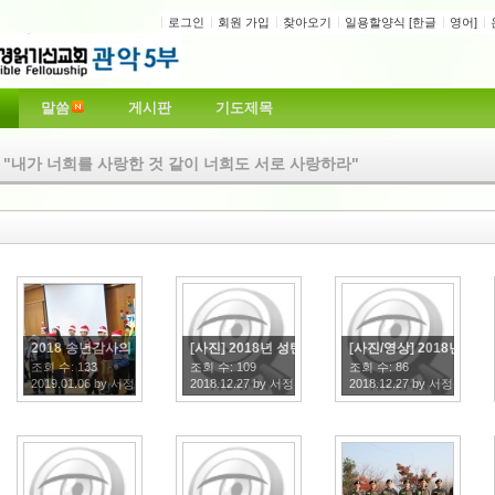
로그인
회원 가입
찾아오기
일용할양식 [한글
영어]
말씀
게시판
기도제목
"내가 너희를 사랑한 것 같이 너희도 서로 사랑하라"
2018 송년감사의 밤
[사진] 2018년 성탄시
[사진/영상] 2018년 성
조회 수:
133
조회 수:
109
조회 수:
86
2019.01.06
by
서정수
2018.12.27
by
서정수
2018.12.27
by
서정수