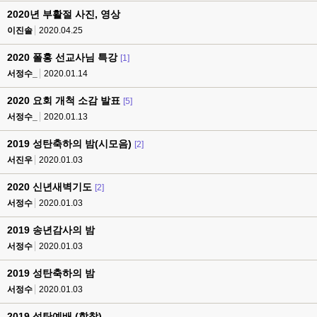
2020년 부활절 사진, 영상
이진솔
2020.04.25
2020 폴홍 선교사님 특강
[1]
서정수_
2020.01.14
2020 요회 개척 소감 발표
[5]
서정수_
2020.01.13
2019 성탄축하의 밤(시모음)
[2]
서진우
2020.01.03
2020 신년새벽기도
[2]
서정수
2020.01.03
2019 송년감사의 밤
서정수
2020.01.03
2019 성탄축하의 밤
서정수
2020.01.03
2019 성탄예배 (합창)