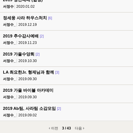
서정수
2020.01.02
정세웅 사라 하우스처치
[6]
서정수_
2019.12.19
2019 추수감사예배
[2]
서정수_
2019.11.23
2019 가을수양회
[2]
서정수_
2019.10.30
LA 최요한Jr. 형제님과 함께
[3]
서정수_
2019.09.30
2019 가을 바이블 아카데미
서정수_
2019.09.30
2019 Ab팀, 사라팀 소감모임
[2]
서정수_
2019.09.02
이전
3 / 43
다음