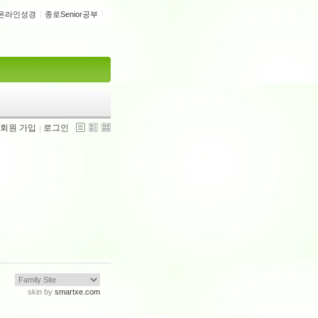
온라인성경
종로Senior공부
회원 가입
로그인
skin by
smartxe.com