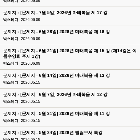
박스테디
2026.06.09
문제지 ›
[문제지 - 7월 5일] 2026년 마태복음 제 17 강
박스테디
2026.06.09
문제지 ›
[문제지 - 6월 28일] 2026년 마태복음 제 16 강
박스테디
2026.06.09
문제지 ›
[문제지 - 6월 21일] 2026년 마태복음 제 15 강 (제14강은 여
름수양회 주제 1강)
박스테디
2026.06.09
문제지 ›
[문제지 - 6월 14일] 2026년 마태복음 제 13 강
박스테디
2026.05.15
문제지 ›
[문제지 - 6월 7일] 2026년 마태복음 제 12 강
박스테디
2026.05.15
문제지 ›
[문제지 - 5월 31일] 2026년 마태복음 제 11 강
박스테디
2026.05.15
문제지 ›
[문제지 - 5월 24일] 2026년 빌립보서 특강
박스테디
2026.05.15