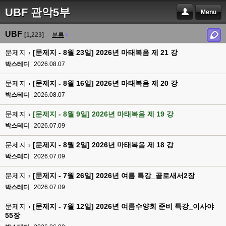
UBF 관악5부
Menu
UBF
[1,223]
분류
문제지 ›
[문제지 - 8월 23일] 2026년 마태복음 제 21 강
박스테디
2026.08.07
문제지 ›
[문제지 - 8월 16일] 2026년 마태복음 제 20 강
박스테디
2026.08.07
문제지 ›
[문제지 - 8월 9일] 2026년 마태복음 제 19 강
박스테디
2026.07.09
문제지 ›
[문제지 - 8월 2일] 2026년 마태복음 제 18 강
박스테디
2026.07.09
문제지 ›
[문제지 - 7월 26일] 2026년 여름 특강_골로새서2장
박스테디
2026.07.09
문제지 ›
[문제지 - 7월 12일] 2026년 여름수양회 준비 특강_이사야
55장