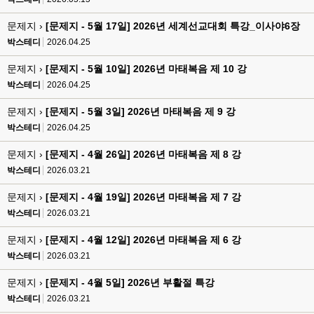
문제지 ›
[문제지 - 5월 17일] 2026년 세계선교대회 특강_이사야6장
박스테디
2026.04.25
문제지 ›
[문제지 - 5월 10일] 2026년 마태복음 제 10 강
박스테디
2026.04.25
문제지 ›
[문제지 - 5월 3일] 2026년 마태복음 제 9 강
박스테디
2026.04.25
문제지 ›
[문제지 - 4월 26일] 2026년 마태복음 제 8 강
박스테디
2026.03.21
문제지 ›
[문제지 - 4월 19일] 2026년 마태복음 제 7 강
박스테디
2026.03.21
문제지 ›
[문제지 - 4월 12일] 2026년 마태복음 제 6 강
박스테디
2026.03.21
문제지 ›
[문제지 - 4월 5일] 2026년 부활절 특강
박스테디
2026.03.21